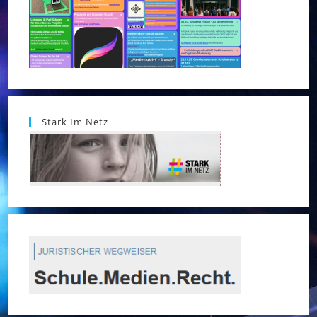
Stark Im Netz