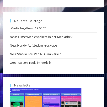
Neueste Beiträge
iMedia Ingelheim 19.05.26
Neue Filme/Medienpakete in der Mediathek!
Neu: Handy-Aufsteckmikroskope
Neu: Stabilo Edu Pen NEO im Verleih
Greenscreen-Tools im Verleih
Newsletter